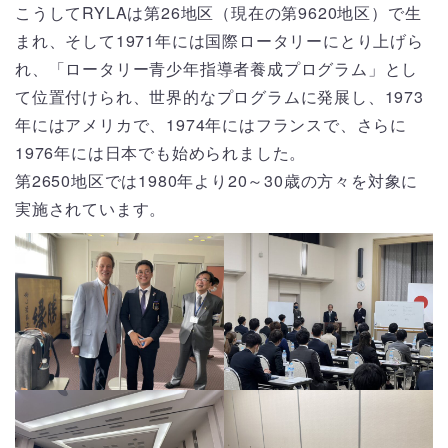
こうしてRYLAは第26地区（現在の第9620地区）で生
まれ、そして1971年には国際ロータリーにとり上げら
れ、「ロータリー青少年指導者養成プログラム」とし
て位置付けられ、世界的なプログラムに発展し、1973
年にはアメリカで、1974年にはフランスで、さらに
1976年には日本でも始められました。
第2650地区では1980年より20～30歳の方々を対象に
実施されています。