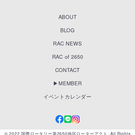
ABOUT
BLOG
RAC NEWS
RAC of 2650
CONTACT
▶︎MEMBER
イベントカレンダー
© 2022 国際ロータリー第2650地区ローターアクト. All Rights