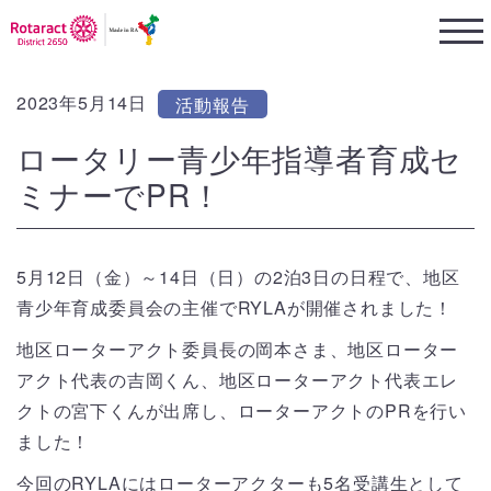
2023年5月14日
活動報告
ロータリー青少年指導者育成セ
ミナーでPR！
5月12日（金）～14日（日）の2泊3日の日程で、地区
青少年育成委員会の主催でRYLAが開催されました！
地区ローターアクト委員長の岡本さま、地区ローター
アクト代表の吉岡くん、地区ローターアクト代表エレ
クトの宮下くんが出席し、ローターアクトのPRを行い
ました！
今回のRYLAにはローターアクターも5名受講生として