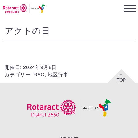
アクトの日
開催日: 2024年9月8日
カテゴリー:
RAC
,
地区行事