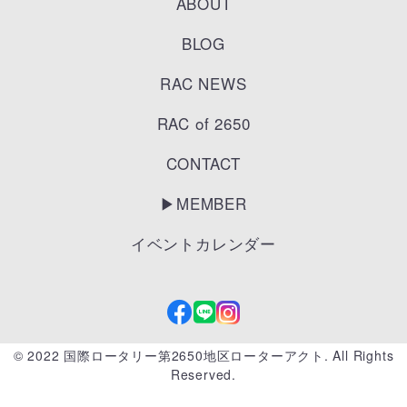
ABOUT
BLOG
RAC NEWS
RAC of 2650
CONTACT
▶︎MEMBER
イベントカレンダー
© 2022 国際ロータリー第2650地区ローターアクト. All Rights
Reserved.