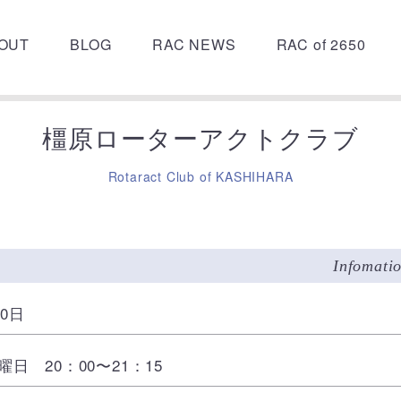
OUT
BLOG
RAC NEWS
RAC of 2650
橿原ローターアクトクラブ
Rotaract Club of KASHIHARA
Infomati
30日
曜日 20：00〜21：15