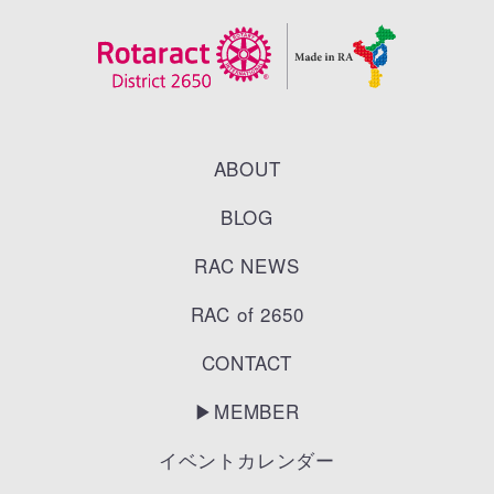
ABOUT
BLOG
RAC NEWS
RAC of 2650
CONTACT
▶︎MEMBER
イベントカレンダー