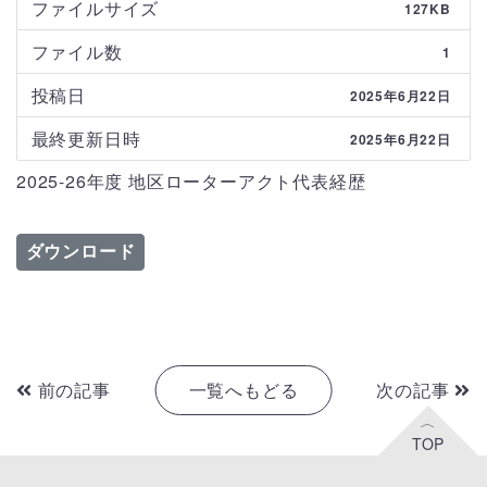
ファイルサイズ
127KB
ファイル数
1
投稿日
2025年6月22日
最終更新日時
2025年6月22日
2025-26年度 地区ローターアクト代表経歴
ダウンロード
前の記事
一覧へもどる
次の記事