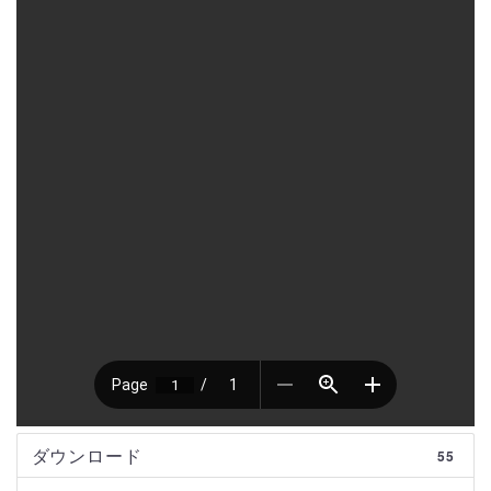
ダウンロード
55