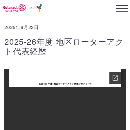
2025年6月22日
2025-26年度 地区ローターアク
ト代表経歴