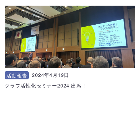
2024年4月19日
活動報告
クラブ活性化セミナー2024 出席！