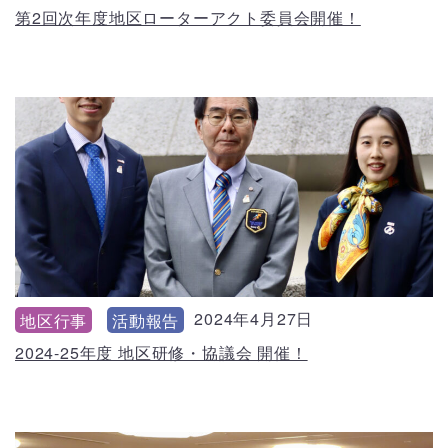
第2回次年度地区ローターアクト委員会開催！
2024年4月27日
地区行事
活動報告
2024-25年度 地区研修・協議会 開催！