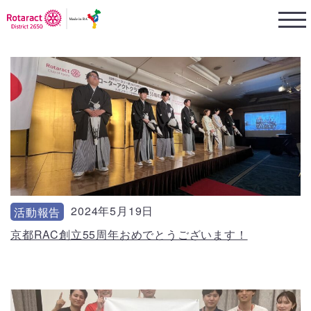
2024年5月19日
活動報告
京都RAC創立55周年おめでとうございます！