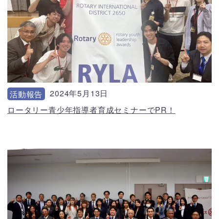
2024年5月13日
活動報告
ロータリー青少年指導者育成セミナーでPR！